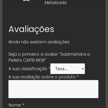
Metalizada
Avaliações
Ainda não existem avaliações.
Seja o primeiro a avaliar “Salamandra a
Pellets CAPRI 6KW”
A sua classificação
*
A sua avaliação sobre o produto
*
Nome
*