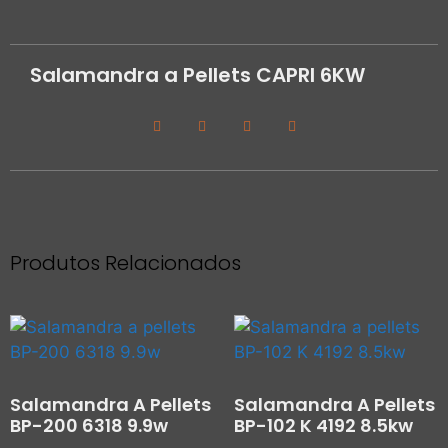
Salamandra a Pellets CAPRI 6KW
Produtos Relacionados
Salamandra A Pellets
Salamandra A Pellets
BP-200 6318 9.9w
BP-102 K 4192 8.5kw