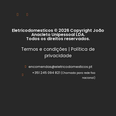
Eletricodomesticos © 2026 Copyright João
Anacleto Unipessoal LDA.
Todos os direitos reservados.
Termos e condições
|
Política de
privacidade
encomendas@eletricodomesticos.pt
+351 245 094 821
(Chamada para rede fixa
nacional)