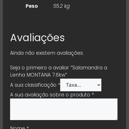
Peso
55.2 kg
Avaliações
Ainda não existem avaliações.
Seja o primeiro a avaliar “Salamandra a
Lenha MONTANA 7.6kw”
A sua classificação
*
A sua avaliação sobre o produto
*
Nome
*