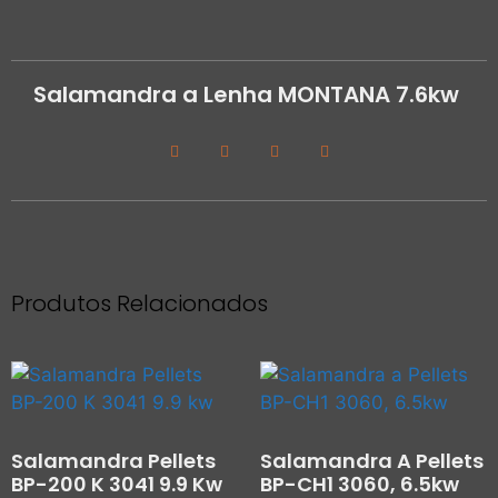
Salamandra a Lenha MONTANA 7.6kw
Produtos Relacionados
Salamandra Pellets
Salamandra A Pellets
BP-200 K 3041 9.9 Kw
BP-CH1 3060, 6.5kw