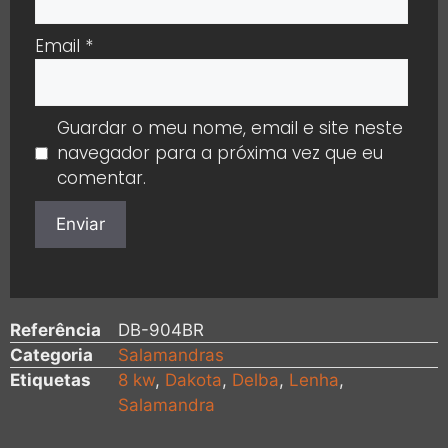
Email
*
Guardar o meu nome, email e site neste
navegador para a próxima vez que eu
comentar.
Referência
DB-904BR
Categoria
Salamandras
Etiquetas
8 kw
,
Dakota
,
Delba
,
Lenha
,
Salamandra