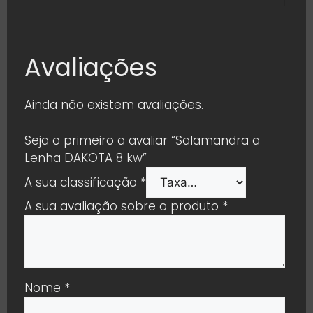
Avaliações
Ainda não existem avaliações.
Seja o primeiro a avaliar “Salamandra a
Lenha DAKOTA 8 kw”
A sua classificação
*
A sua avaliação sobre o produto
*
Nome
*