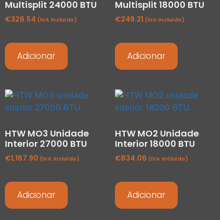
Multisplit 24000 BTU
Multisplit 18000 BTU
€
326.54
€
249.21
(IVA Incluído)
(IVA Incluído)
Adicionar
Adicionar
HTW MO3 Unidade
HTW MO2 Unidade
Interior 27000 BTU
Interior 18000 BTU
€
1,187.90
€
834.06
(IVA Incluído)
(IVA Incluído)
Adicionar
Adicionar