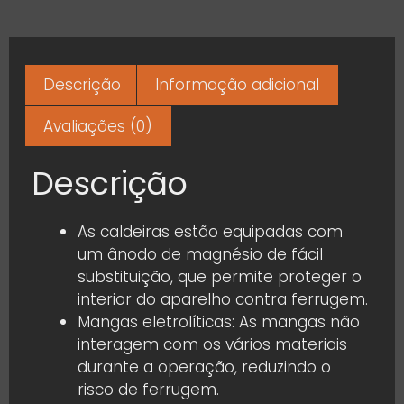
Descrição
Informação adicional
Avaliações (0)
Descrição
As caldeiras estão equipadas com
um ânodo de magnésio de fácil
substituição, que permite proteger o
interior do aparelho contra ferrugem.
Mangas eletrolíticas: As mangas não
interagem com os vários materiais
durante a operação, reduzindo o
risco de ferrugem.