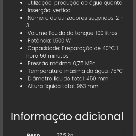
Utilização: produção de água quente
Inserção: vertical
Número de utilizadores sugeridos: 2 ~
3
Volume líquido do tanque: 100 litros
Potência: 1.500 W
Capacidade: Preparação de 40ºC 1
hora 56 minutos
Pressão máxima: 0,75 MPa
Temperatura máxima da água: 75ºC
Diâmetro líquido total: 450 mm
Altura líquida total: 963 mm
Informação adicional
Peso
27.5 kg