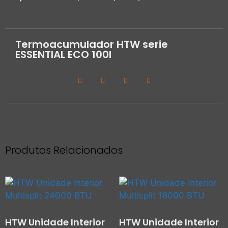
Termoacumulador HTW serie
ESSENTIAL ECO 100l
Produtos Relacionados
HTW Unidade Interior
HTW Unidade Interior