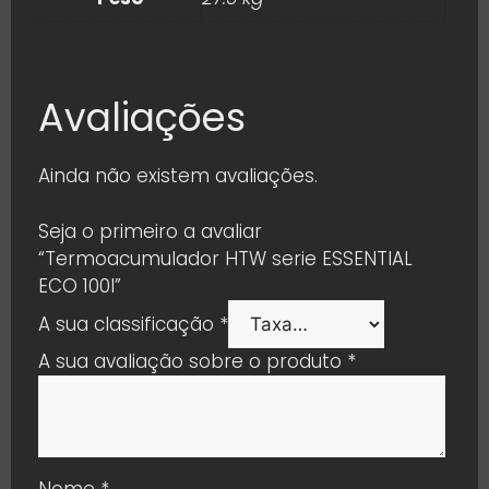
Avaliações
Ainda não existem avaliações.
Seja o primeiro a avaliar
“Termoacumulador HTW serie ESSENTIAL
ECO 100l”
A sua classificação
*
A sua avaliação sobre o produto
*
Nome
*