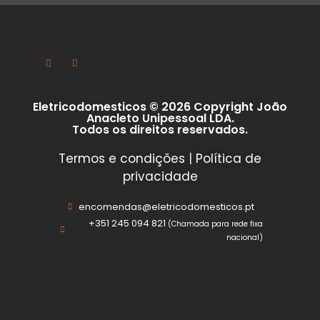
Eletricodomesticos © 2026 Copyright João
Anacleto Unipessoal LDA.
Todos os direitos reservados.
Termos e condições
|
Política de
privacidade
encomendas@eletricodomesticos.pt
+351 245 094 821
(Chamada para rede fixa
nacional)