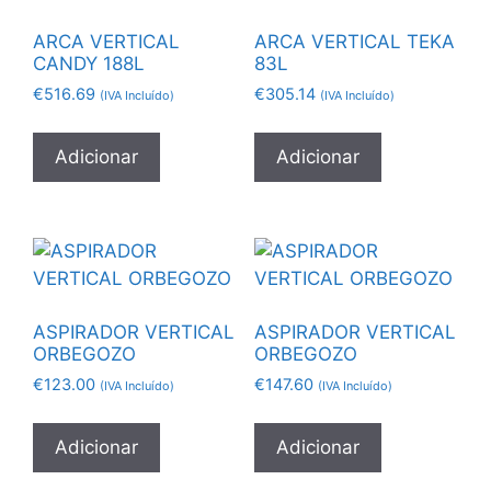
ARCA VERTICAL
ARCA VERTICAL TEKA
CANDY 188L
83L
€
516.69
€
305.14
(IVA Incluído)
(IVA Incluído)
Adicionar
Adicionar
ASPIRADOR VERTICAL
ASPIRADOR VERTICAL
ORBEGOZO
ORBEGOZO
€
123.00
€
147.60
(IVA Incluído)
(IVA Incluído)
Adicionar
Adicionar