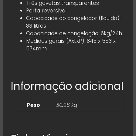
Três gavetas transparentes
Porta reversível
Capacidade do congelador (líquida):
83 litros
Capacidade de congelação: 6kg/24h
Medidas gerais (AxLxP): 845 x 553 x
574mm
Informação adicional
Peso
30.96 kg