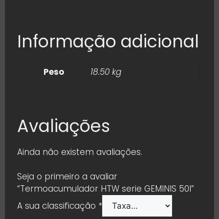
Informação adicional
Peso
18.50 kg
Avaliações
Ainda não existem avaliações.
Seja o primeiro a avaliar
“Termoacumulador HTW serie GEMINIS 50l”
A sua classificação
*