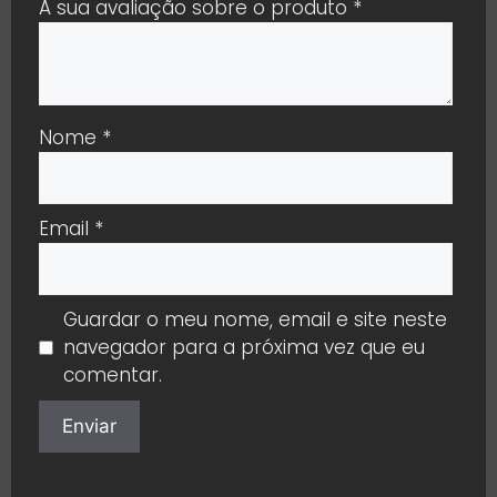
A sua avaliação sobre o produto
*
Nome
*
Email
*
Guardar o meu nome, email e site neste
navegador para a próxima vez que eu
comentar.