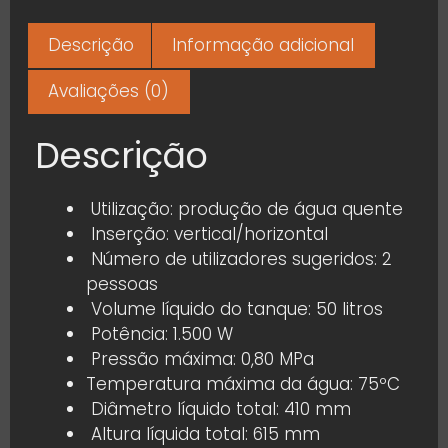
Descrição
Informação adicional
Avaliações (0)
Descrição
Utilização: produção de água quente
Inserção: vertical/horizontal
Número de utilizadores sugeridos: 2
pessoas
Volume líquido do tanque: 50 litros
Potência: 1.500 W
Pressão máxima: 0,80 MPa
Temperatura máxima da água: 75ºC
Diâmetro líquido total: 410 mm
Altura líquida total: 615 mm