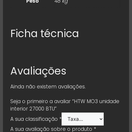
Peso
48 kg
Ficha técnica
Avaliações
Ainda não existem avaliações.
Seja o primeiro a avaliar “HTW MO3 unidade
interior 27000 BTU”
A sua classificação
*
A sua avaliação sobre o produto
*