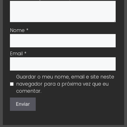
Nome
*
Email
*
Guardar o meu nome, email e site neste
navegador para a próxima vez que eu
comentar.