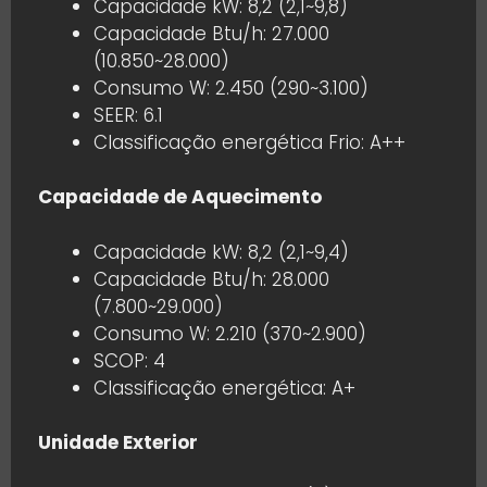
Capacidade kW: 8,2 (2,1~9,8)
Capacidade Btu/h: 27.000
(10.850~28.000)
Consumo W: 2.450 (290~3.100)
SEER: 6.1
Classificação energética Frio: A++
Capacidade de Aquecimento
Capacidade kW: 8,2 (2,1~9,4)
Capacidade Btu/h: 28.000
(7.800~29.000)
Consumo W: 2.210 (370~2.900)
SCOP: 4
Classificação energética: A+
Unidade Exterior