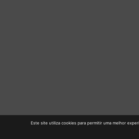
Este site utiliza cookies para permitir uma melhor experi
Início
Loj