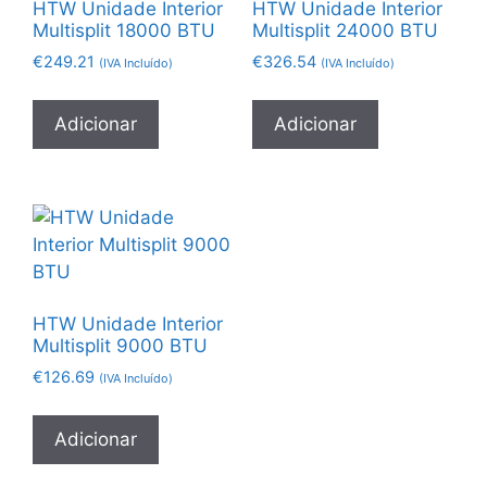
HTW Unidade Interior
HTW Unidade Interior
Multisplit 18000 BTU
Multisplit 24000 BTU
€
249.21
€
326.54
(IVA Incluído)
(IVA Incluído)
Adicionar
Adicionar
HTW Unidade Interior
Multisplit 9000 BTU
€
126.69
(IVA Incluído)
Adicionar