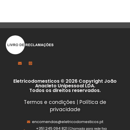
Eletricodomesticos © 2026 Copyright João
Anacleto Unipessoal LDA.
Todos os direitos reservados.
Termos e condições
|
Política de
privacidade
encomendas@eletricodomesticos.pt
+351 245 094 821
(Chamada para rede fixa