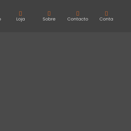
o
Loja
Sobre
Contacto
Conta