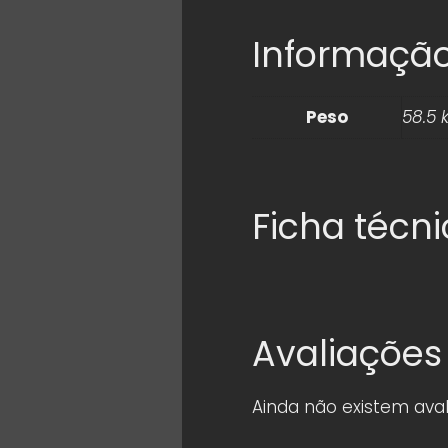
Informação
Peso
58.5 
Ficha técn
Avaliações
Ainda não existem aval