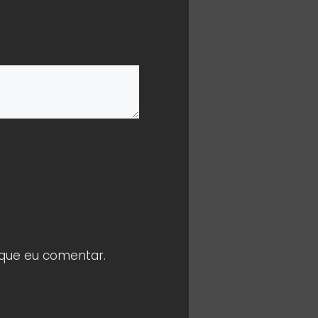
 que eu comentar.