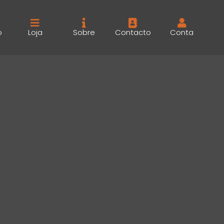
o
Loja
Sobre
Contacto
Conta