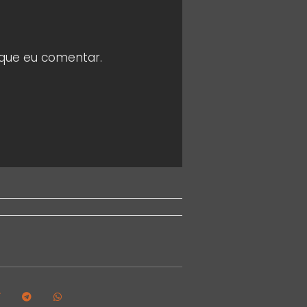
 que eu comentar.