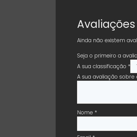
Avaliações
Ainda não existem aval
Seja o primeiro a aval
A sua classificação
*
A sua avaliação sobre
Nome
*