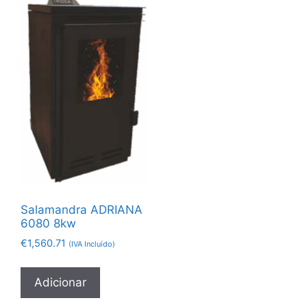
Salamandra ADRIANA
6080 8kw
€
1,560.71
(IVA Incluído)
Adicionar