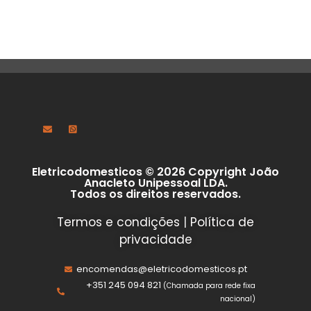
Eletricodomesticos © 2026 Copyright João
Anacleto Unipessoal LDA.
Todos os direitos reservados.
Termos e condições
|
Política de
privacidade
encomendas@eletricodomesticos.pt
+351 245 094 821
(Chamada para rede fixa
nacional)