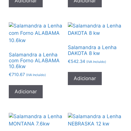
Adicionar
Adicionar
Salamandra a Lenha
DAKOTA 8 kw
Salamandra a Lenha
com Forno ALABAMA
€
542.34
(IVA Incluído)
10.6kw
€
710.67
(IVA Incluído)
Adicionar
Adicionar