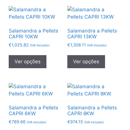
Salamandra a Pellets
Salamandra a Pellets
CAPRI 10KW
CAPRI 13KW
€
1,025.82
€
1,308.11
(IVA Incluído)
(IVA Incluído)
Ver opções
Ver opções
Salamandra a Pellets
Salamandra a Pellets
CAPRI 6KW
CAPRI 8KW
€
789.66
€
974.15
(IVA Incluído)
(IVA Incluído)