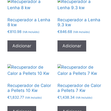
Recuperador a Lenha
Recuperador a Lenha
8 kw
9.3 kw
€
810.98
€
846.68
(IVA Incluído)
(IVA Incluído)
Adicionar
Adicionar
Recuperador de Calor
Recuperador de Calor
a Pellets 10 Kw
a Pellets 7 Kw
€
1,832.77
€
1,438.34
(IVA Incluído)
(IVA Incluído)