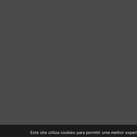
Este site utiliza cookies para permitir uma melhor experi