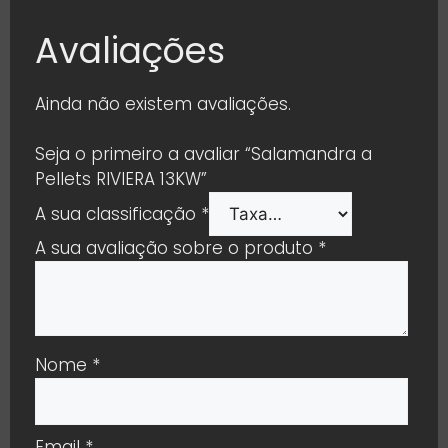
Avaliações
Ainda não existem avaliações.
Seja o primeiro a avaliar “Salamandra a
Pellets RIVIERA 13KW”
A sua classificação
*
A sua avaliação sobre o produto
*
Nome
*
Email
*