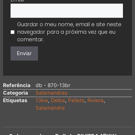
Guardar o meu nome, email e site neste
navegador para a próxima vez que eu
comentar.
Referência
db - 870-13br
Categoria
Salamandras
Etiquetas
13kw
,
Delba
,
Pellets
,
Riviera
,
Salamandra