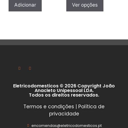
Adicionar
Ver opções
Eletricodomesticos © 2026 Copyright João
Anacleto Unipessoal LDA.
Todos os direitos reservados.
Termos e condições
|
Política de
privacidade
encomendas@eletricodomesticos.pt