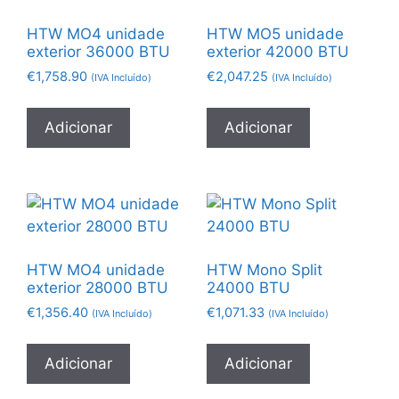
HTW MO4 unidade
HTW MO5 unidade
exterior 36000 BTU
exterior 42000 BTU
€
1,758.90
€
2,047.25
(IVA Incluído)
(IVA Incluído)
Adicionar
Adicionar
HTW MO4 unidade
HTW Mono Split
exterior 28000 BTU
24000 BTU
€
1,356.40
€
1,071.33
(IVA Incluído)
(IVA Incluído)
Adicionar
Adicionar