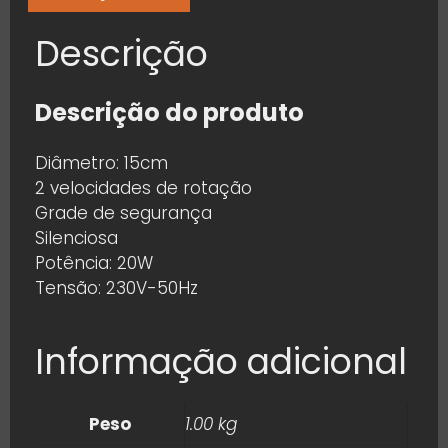
Descrição
Descrição do produto
Diâmetro: 15cm
2 velocidades de rotação
Grade de segurança
Silenciosa
Potência: 20W
Tensão: 230V-50Hz
Informação adicional
Peso
1.00 kg