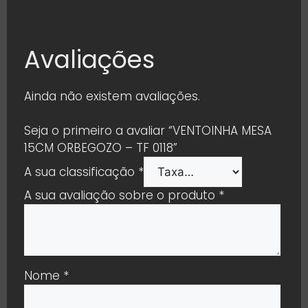
Avaliações
Ainda não existem avaliações.
Seja o primeiro a avaliar “VENTOINHA MESA
15CM ORBEGOZO – TF 0118”
A sua classificação
*
A sua avaliação sobre o produto
*
Nome
*