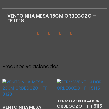
VENTOINHA MESA 15CM ORBEGOZO –
TF 0118
Produtos Relacionados
TERMOVENTILADOR
ORBEGOZO – FH 5115
VENTOINHA MESA