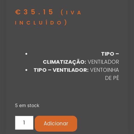
€
35.15
(IVA
INCLUÍDO)
TIPO –
CLIMATIZAÇÃO:
VENTILADOR
TIPO – VENTILADOR:
VENTOINHA
DE PÉ
5 em stock
Adicionar