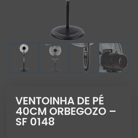
VENTOINHA DE PÉ
40CM ORBEGOZO –
SF 0148