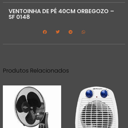
VENTOINHA DE PÉ 40CM ORBEGOZO –
SF 0148
Produtos Relacionados