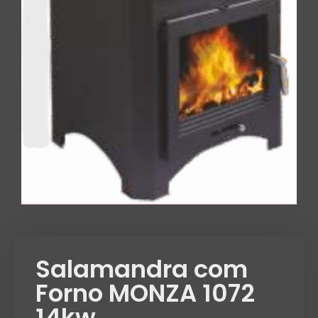
Salamandra com
Forno MONZA 1072
14kw