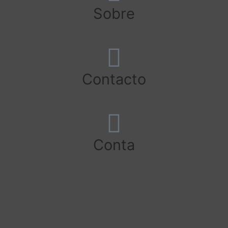
Sobre
Contacto
Conta