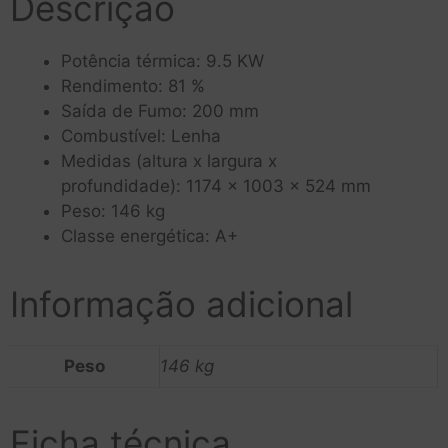
Descrição
Potência térmica: 9.5 KW
Rendimento: 81 %
Saída de Fumo: 200 mm
Combustível: Lenha
Medidas (altura x largura x
profundidade): 1174 x 1003 x 524 mm
Peso: 146 kg
Classe energética: A+
Informação adicional
Peso
146 kg
Ficha técnica