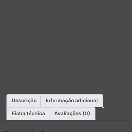
Descrição
Informação adicional
Ficha técnica
Avaliações (0)