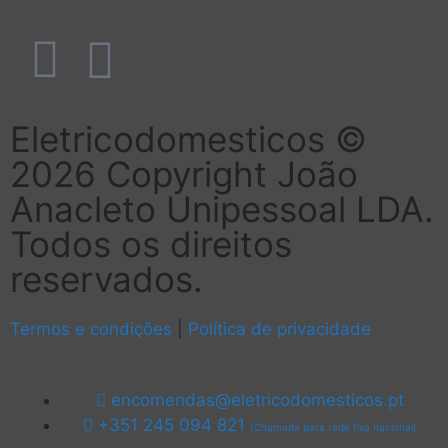
Eletricodomesticos ©
2026 Copyright João
Anacleto Unipessoal LDA.
Todos os direitos
reservados.
Termos e condições
|
Política de privacidade
encomendas@eletricodomesticos.pt
+351 245 094 821
(Chamada para rede fixa nacional)