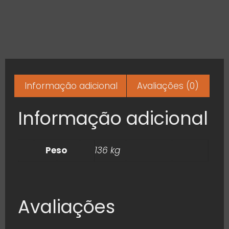
Informação adicional
Avaliações (0)
Informação adicional
Peso
136 kg
Avaliações