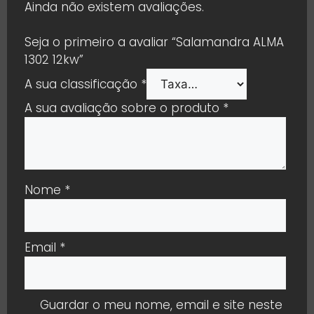
Ainda não existem avaliações.
Seja o primeiro a avaliar “Salamandra ALMA
1302 12kw”
A sua classificação
*
A sua avaliação sobre o produto
*
Nome
*
Email
*
Guardar o meu nome, email e site neste