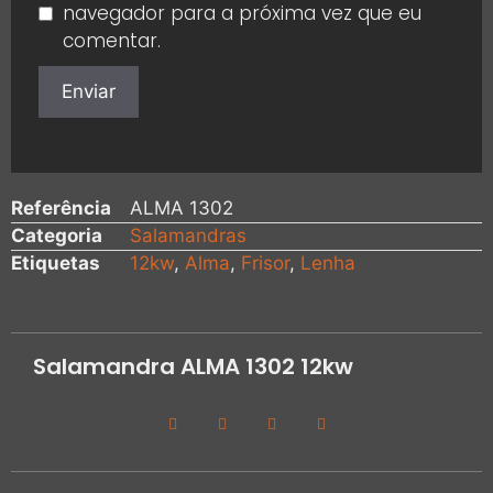
navegador para a próxima vez que eu
comentar.
Referência
ALMA 1302
Categoria
Salamandras
Etiquetas
12kw
,
Alma
,
Frisor
,
Lenha
Salamandra ALMA 1302 12kw