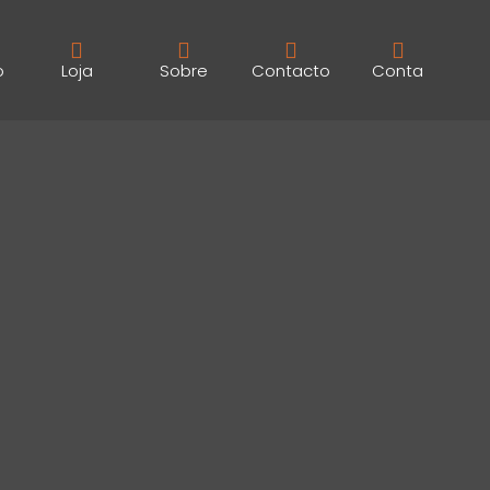
o
Loja
Sobre
Contacto
Conta