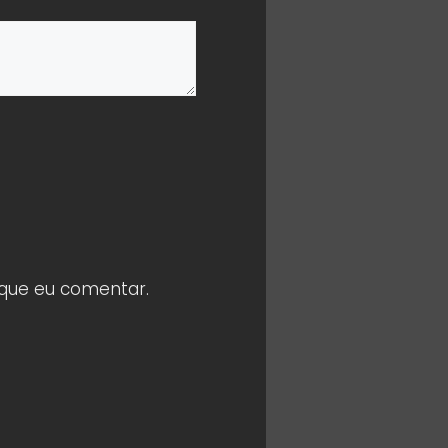
 que eu comentar.