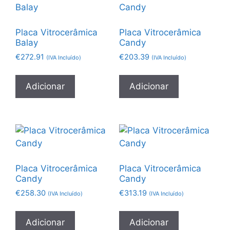
Placa Vitrocerâmica
Placa Vitrocerâmica
Balay
Candy
€
272.91
€
203.39
(IVA Incluído)
(IVA Incluído)
Adicionar
Adicionar
Placa Vitrocerâmica
Placa Vitrocerâmica
Candy
Candy
€
258.30
€
313.19
(IVA Incluído)
(IVA Incluído)
Adicionar
Adicionar