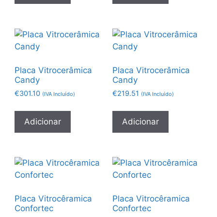
Placa Vitrocerâmica
Placa Vitrocerâmica
Candy
Candy
€
301.10
€
219.51
(IVA Incluído)
(IVA Incluído)
Adicionar
Adicionar
Placa Vitrocêramica
Placa Vitrocêramica
Confortec
Confortec