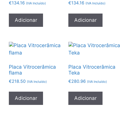
€
134.16
€
134.16
(IVA Incluído)
(IVA Incluído)
Adicionar
Adicionar
Placa Vitrocerâmica
Placa Vitrocerâmica
flama
Teka
€
218.50
€
280.96
(IVA Incluído)
(IVA Incluído)
Adicionar
Adicionar