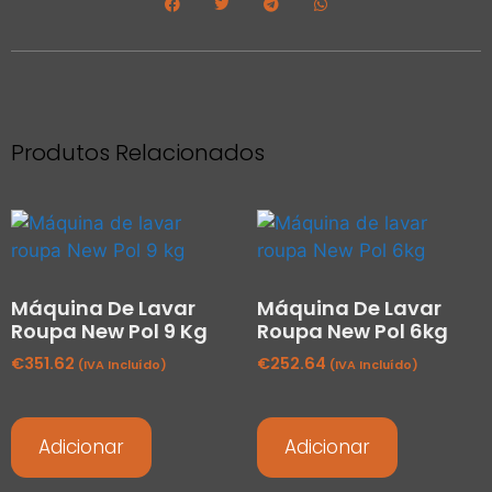
Produtos Relacionados
Máquina De Lavar
Máquina De Lavar
Roupa New Pol 9 Kg
Roupa New Pol 6kg
€
351.62
€
252.64
(IVA Incluído)
(IVA Incluído)
Adicionar
Adicionar