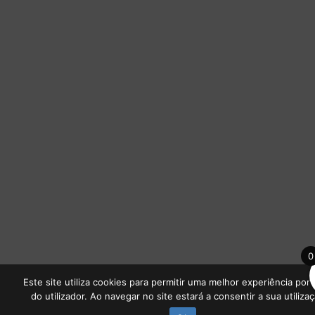
0
Este site utiliza cookies para permitir uma melhor experiência por 
do utilizador. Ao navegar no site estará a consentir a sua utilizaç