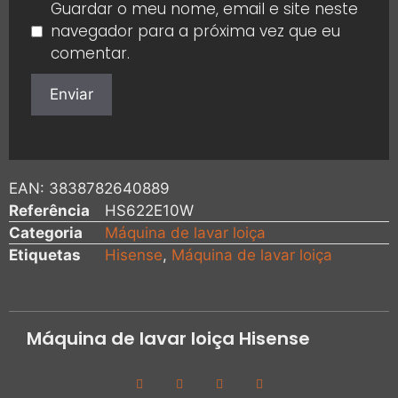
Guardar o meu nome, email e site neste
navegador para a próxima vez que eu
comentar.
EAN:
3838782640889
Referência
HS622E10W
Categoria
Máquina de lavar loiça
Etiquetas
Hisense
,
Máquina de lavar loiça
Máquina de lavar loiça Hisense