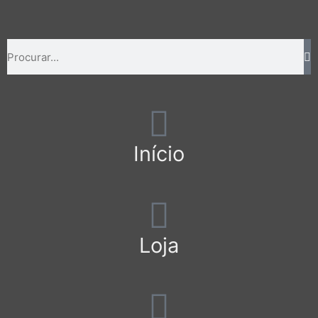
Início
Loja