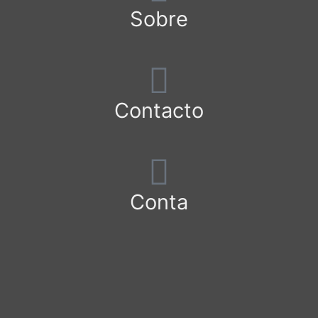
Sobre
Contacto
Conta