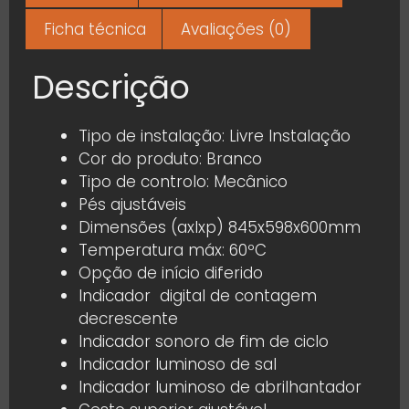
Ficha técnica
Avaliações (0)
Descrição
Tipo de instalação: Livre Instalação
Cor do produto: Branco
Tipo de controlo: Mecânico
Pés ajustáveis
Dimensões (axlxp) 845x598x600mm
Temperatura máx: 60ºC
Opção de início diferido
Indicador digital de contagem
decrescente
Indicador sonoro de fim de ciclo
Indicador luminoso de sal
Indicador luminoso de abrilhantador