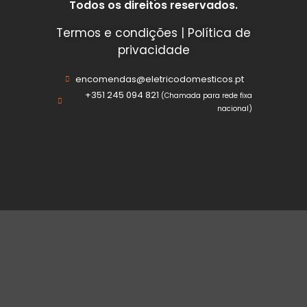
Todos os direitos reservados.
Termos e condições
|
Política de
privacidade
encomendas@eletricodomesticos.pt
+351 245 094 821
(Chamada para rede fixa
nacional)