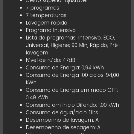
Cesto superior ajustável
7 programas
7 temperaturas
Lavagem rápida
Programa Intensivo
Lista de programas: Intensivo, ECO,
Universal, Higiene; 90 Min, Rápido, Pré-
lavagem
Nível de ruído: 47dB
Consumo de Energia: 0,94 kWh
Consumo de Energia 100 ciclos: 94,00
kWh
Consumo de Energia em modo OFF:
0,49 kWh
Consumo em Inicio Diferido: 1,00 kWh
Consumo de água/ciclo: 11lts
Desempenho de lavagem: A
Desempenho de secagem: A