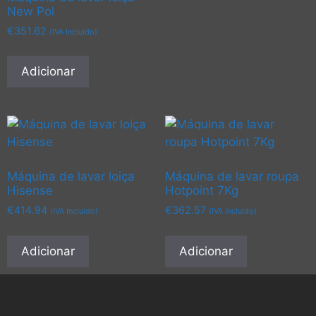
New Pol
€
351.62
(IVA Incluído)
Adicionar
Máquina de lavar loiça
Máquina de lavar roupa
Hisense
Hotpoint 7Kg
€
414.94
€
362.57
(IVA Incluído)
(IVA Incluído)
Adicionar
Adicionar