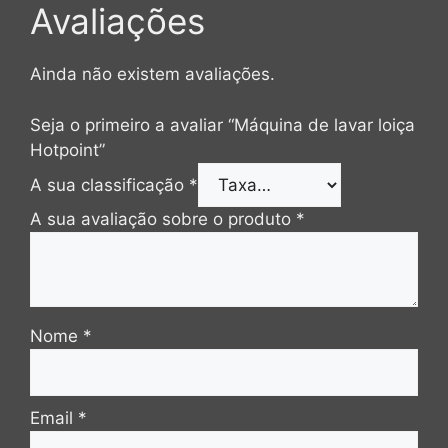
Avaliações
Ainda não existem avaliações.
Seja o primeiro a avaliar “Máquina de lavar loiça
Hotpoint”
A sua classificação
*
A sua avaliação sobre o produto
*
Nome
*
Email
*