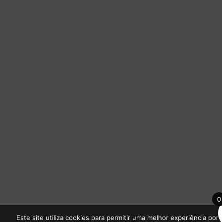
0
Este site utiliza cookies para permitir uma melhor experiência por 