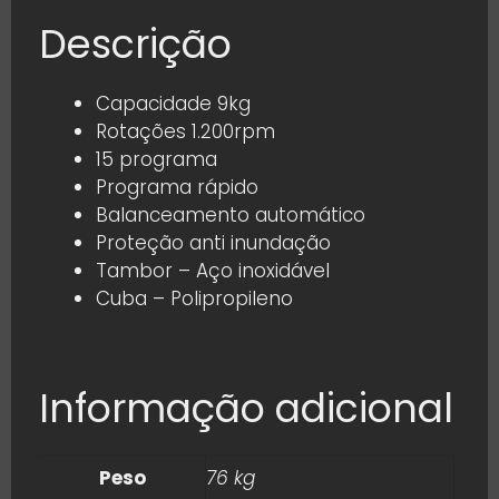
Descrição
Capacidade 9kg
Rotações 1.200rpm
15 programa
Programa rápido
Balanceamento automático
Proteção anti inundação
Tambor – Aço inoxidável
Cuba – Polipropileno
Informação adicional
Peso
76 kg