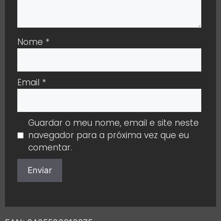
Nome
*
Email
*
Guardar o meu nome, email e site neste
navegador para a próxima vez que eu
comentar.