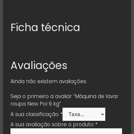
Ficha técnica
Avaliações
Ainda não existem avaliações.
Seja o primeiro a avaliar “Máquina de lavar
roupa New Pol 9 kg”
A sua classificação
*
A sua avaliação sobre o produto
*