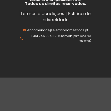
Todos os direitos reservados.
Termos e condições
|
Política de
privacidade
encomendas@eletricodomesticos.pt
+351 245 094 821
(Chamada para rede fixa
nacional)