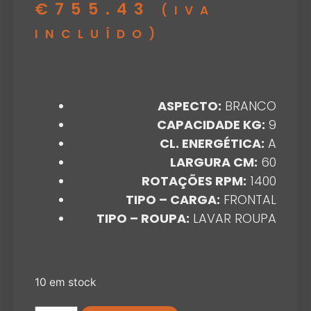
€
755.43
(IVA
INCLUÍDO)
ASPECTO:
BRANCO
CAPACIDADE KG:
9
CL. ENERGÉTICA:
A
LARGURA CM:
60
ROTAÇÕES RPM:
1400
TIPO – CARGA:
FRONTAL
TIPO – ROUPA:
LAVAR ROUPA
10 em stock