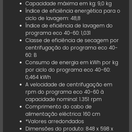
Capacidade máxima em kg: 9,0 kg
Índice de eficiência energética para o
ciclo de lavagem: 48,8
Índice de eficiência de lavagem do
programa eco 40-60: 1,031
Classe de eficiência de secagem por
centrifugação do programa eco 40-
60: B
Consumo de energia em kWh por kg
por ciclo do programa eco 40-60:
0,464 kWh
A velocidade de centrifugação em
rpm do programa eco 40-60 à
capacidade nominal: 1.351 rpm
Comprimento do cabo de
alimentação eléctrica: 160 cm
*Valores arredondados
Dimensões do produto: 848 x 598 x