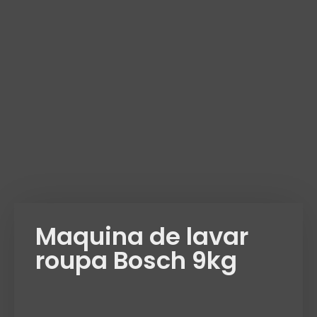
Maquina de lavar
roupa Bosch 9kg