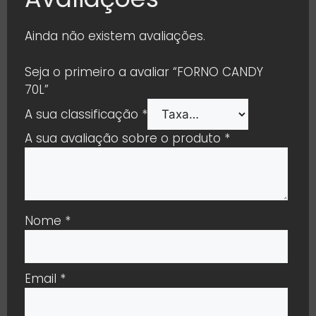
Ainda não existem avaliações.
Seja o primeiro a avaliar “FORNO CANDY
70L”
A sua classificação
*
A sua avaliação sobre o produto
*
Nome
*
Email
*