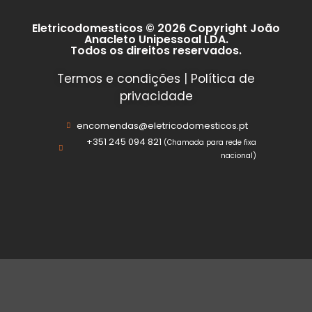
Eletricodomesticos © 2026 Copyright João
Anacleto Unipessoal LDA.
Todos os direitos reservados.
Termos e condições
|
Política de
privacidade
encomendas@eletricodomesticos.pt
+351 245 094 821
(Chamada para rede fixa
nacional)