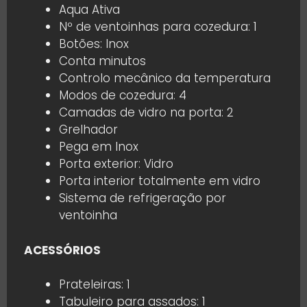
Aqua Ativa
Nº de ventoinhas para cozedura: 1
Botões: Inox
Conta minutos
Controlo mecânico da temperatura
Modos de cozedura: 4
Camadas de vidro na porta: 2
Grelhador
Pega em Inox
Porta exterior: Vidro
Porta interior totalmente em vidro
Sistema de refrigeração por
ventoinha
ACESSÓRIOS
Prateleiras: 1
Tabuleiro para assados: 1