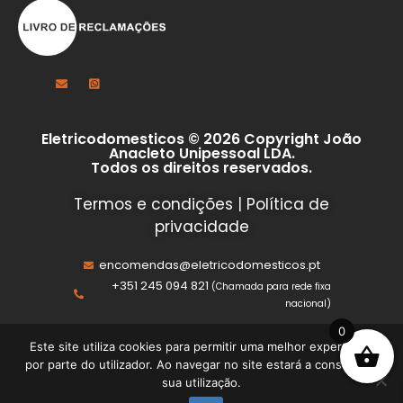
Eletricodomesticos © 2026 Copyright João
Anacleto Unipessoal LDA.
Todos os direitos reservados.
Termos e condições
|
Política de
privacidade
encomendas@eletricodomesticos.pt
+351 245 094 821
(Chamada para rede fixa
nacional)
0
Este site utiliza cookies para permitir uma melhor experiência
por parte do utilizador. Ao navegar no site estará a consentir a
sua utilização.