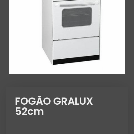
FOGÃO GRALUX
52cm