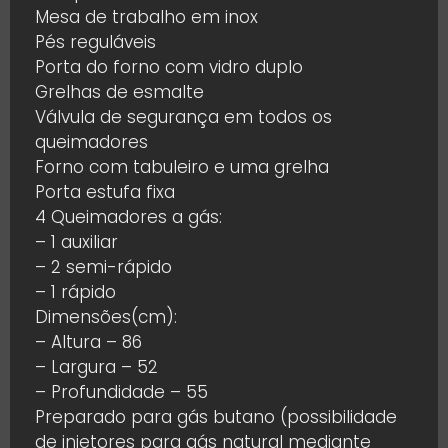
Mesa de trabalho em inox
Pés reguláveis
Porta do forno com vidro duplo
Grelhas de esmalte
Válvula de segurança em todos os
queimadores
Forno com tabuleiro e uma grelha
Porta estufa fixa
4 Queimadores a gás:
– 1 auxiliar
– 2 semi-rápido
– 1 rápido
Dimensões(cm):
– Altura – 86
– Largura – 52
– Profundidade – 55
Preparado para gás butano (possibilidade
de injetores para gás natural mediante