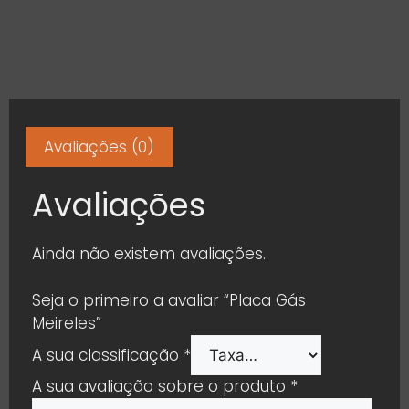
Avaliações (0)
Avaliações
Ainda não existem avaliações.
Seja o primeiro a avaliar “Placa Gás
Meireles”
A sua classificação
*
A sua avaliação sobre o produto
*