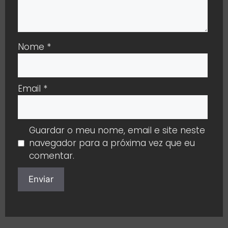
Nome
*
Email
*
Guardar o meu nome, email e site neste
navegador para a próxima vez que eu
comentar.