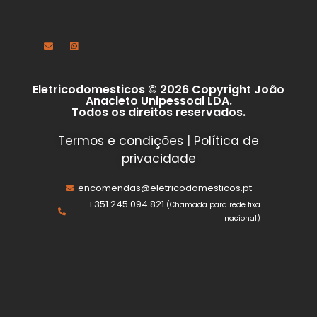
Eletricodomesticos © 2026 Copyright João
Anacleto Unipessoal LDA.
Todos os direitos reservados.
Termos e condições
|
Política de
privacidade
encomendas@eletricodomesticos.pt
+351 245 094 821
(Chamada para rede fixa
nacional)