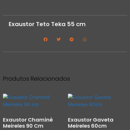
Exaustor Teto Teka 55 cm
Produtos Relacionados
Exaustor Chaminé
Exaustor Gaveta
Meireles 90 Cm
Meireles 60cm