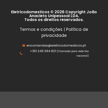
Eletricodomesticos © 2026 Copyright João
Anacleto Unipessoal LDA.
Todos os direitos reservados.
Termos e condições
|
Política de
privacidade
encomendas@eletricodomesticos.pt
+351 245 094 821
(Chamada para rede fixa
nacional)