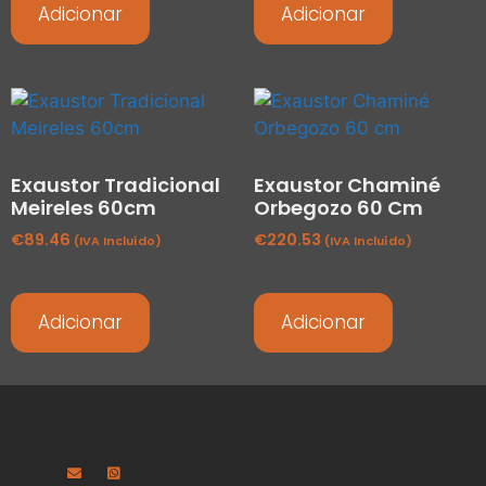
Adicionar
Adicionar
Exaustor Tradicional
Exaustor Chaminé
Meireles 60cm
Orbegozo 60 Cm
€
89.46
€
220.53
(IVA Incluído)
(IVA Incluído)
Adicionar
Adicionar