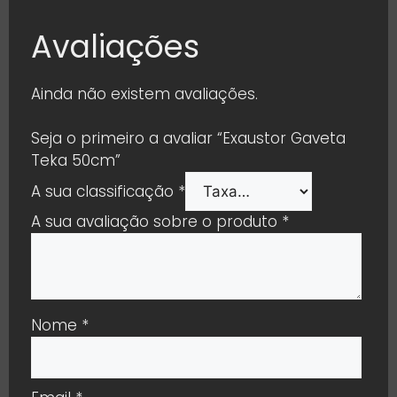
Avaliações
Ainda não existem avaliações.
Seja o primeiro a avaliar “Exaustor Gaveta
Teka 50cm”
A sua classificação
*
A sua avaliação sobre o produto
*
Nome
*