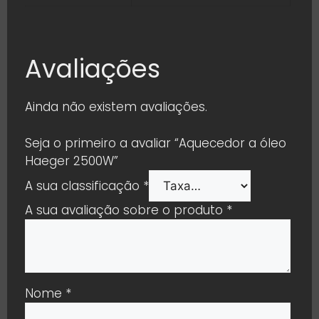
Avaliações
Ainda não existem avaliações.
Seja o primeiro a avaliar “Aquecedor a óleo
Haeger 2500W”
A sua classificação
*
A sua avaliação sobre o produto
*
Nome
*