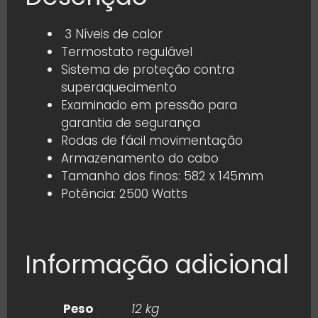
3 Níveis de calor
Termostato regulável
Sistema de proteção contra
superaquecimento
Examinado em pressão para
garantia de segurança
Rodas de fácil movimentação
Armazenamento do cabo
Tamanho dos finos: 582 x 145mm
Potência: 2500 Watts
Informação adicional
Peso
12 kg