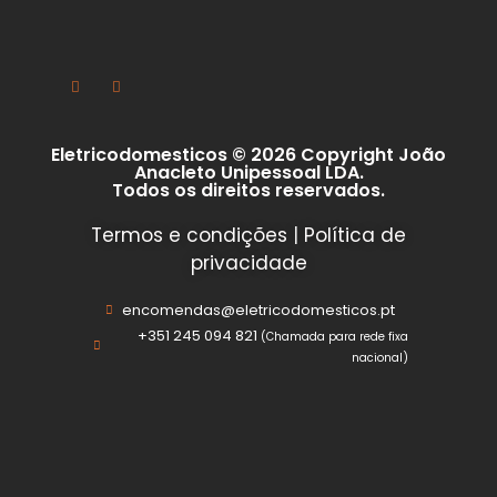
Eletricodomesticos © 2026 Copyright João
Anacleto Unipessoal LDA.
Todos os direitos reservados.
Termos e condições
|
Política de
privacidade
encomendas@eletricodomesticos.pt
+351 245 094 821
(Chamada para rede fixa
nacional)