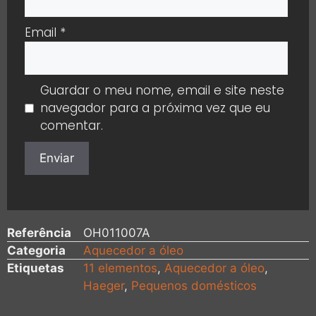
Email
*
Guardar o meu nome, email e site neste
navegador para a próxima vez que eu
comentar.
Referência
OH011007A
Categoria
Aquecedor a óleo
Etiquetas
11 elementos
,
Aquecedor a óleo
,
Haeger
,
Pequenos domésticos