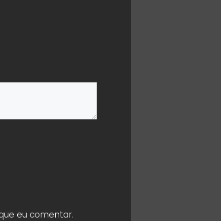
 que eu comentar.