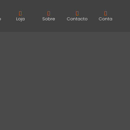
o
Loja
Sobre
Contacto
Conta