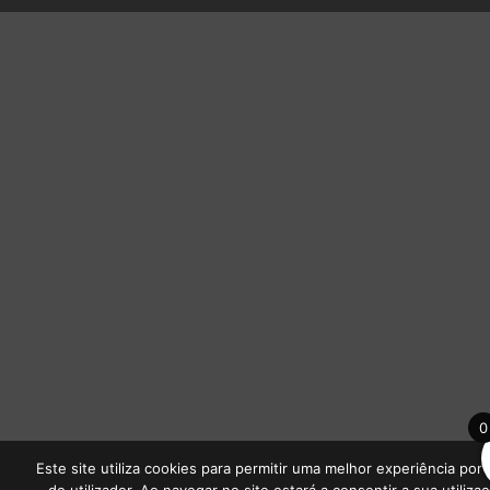
0
Este site utiliza cookies para permitir uma melhor experiência por 