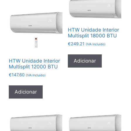
HTW Unidade Interior
Multisplit 18000 BTU
€
249.21
(IVA Incluído)
Adicionar
HTW Unidade Interior
Multisplit 12000 BTU
€
147.60
(IVA Incluído)
Adicionar