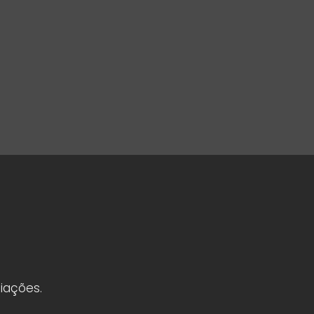
iações.