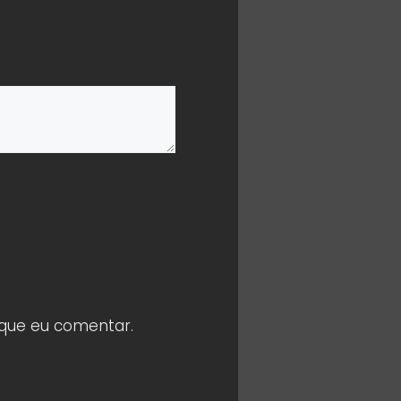
 que eu comentar.