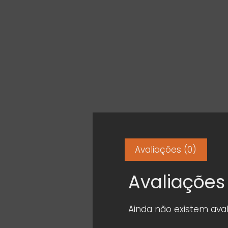
Avaliações (0)
Avaliações
Ainda não existem aval