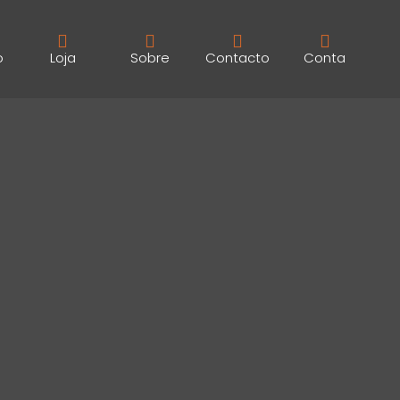
o
Loja
Sobre
Contacto
Conta