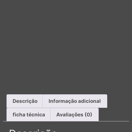
Descrição
Informação adicional
ficha técnica
Avaliações (0)