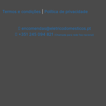
Termos e condições
|
Política de privacidade
encomendas@eletricodomesticos.pt
+351 245 094 821
(Chamada para rede fixa nacional)