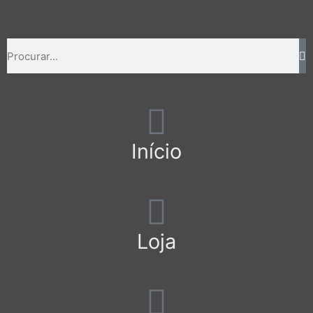
Início
Loja