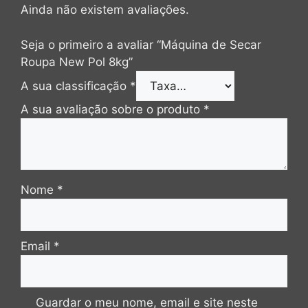
Ainda não existem avaliações.
Seja o primeiro a avaliar “Máquina de Secar
Roupa New Pol 8kg”
A sua classificação
*
A sua avaliação sobre o produto
*
Nome
*
Email
*
Guardar o meu nome, email e site neste