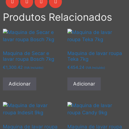
Produtos Relacionados
Maquina de Secar e
Maquina de lavar roupa
lavar roupa Bosch 7kg
Teka 7kg
€
1,300.42
€
454.24
(IVA Incluído)
(IVA Incluído)
Adicionar
Adicionar
Maquina de lavar roupa
Maquina de lavar roupa