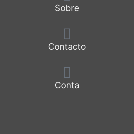
Sobre
Contacto
Conta