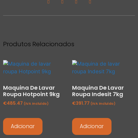
Produtos Relacionados
Maquina De Lavar
Maquina De Lavar
Roupa Hotpoint 9kg
Roupa Indesit 7kg
€
485.47
€
391.77
(IVA Incluído)
(IVA Incluído)
Adicionar
Adicionar