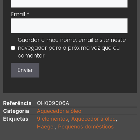
Email
*
Guardar o meu nome, email e site neste
navegador para a próxima vez que eu
comentar.
Referência
OH009006A
Categoria
Aquecedor a óleo
Etiquetas
9 elementos
,
Aquecedor a óleo
,
Haeger
,
Pequenos domésticos