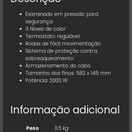
Examinado em pressão para
segurança
3 Níveis de calor
Termostato regulável
Rodas de fácil movimentação
Sistema de proteção contra
sobreaquecimento
Armazenamento do cabo
Tamanho dos finos: 582 x 145 mm
Potência: 2000 W
Informação adicional
Peso
11.5 kg