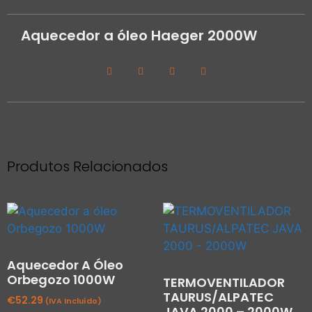
Aquecedor a óleo Haeger 2000W
Produtos Relacionados
Aquecedor A Óleo
Orbegozo 1000W
TERMOVENTILADOR
TAURUS/ALPATEC
€
52.29
(IVA Incluído)
JAVA 2000 – 2000W