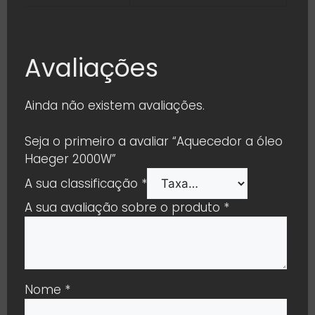
Avaliações
Ainda não existem avaliações.
Seja o primeiro a avaliar “Aquecedor a óleo
Haeger 2000W”
A sua classificação
*
A sua avaliação sobre o produto
*
Nome
*