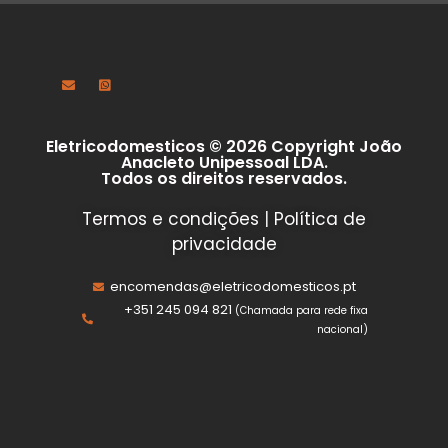
Eletricodomesticos © 2026 Copyright João
Anacleto Unipessoal LDA.
Todos os direitos reservados.
Termos e condições
|
Política de
privacidade
encomendas@eletricodomesticos.pt
+351 245 094 821
(Chamada para rede fixa
nacional)