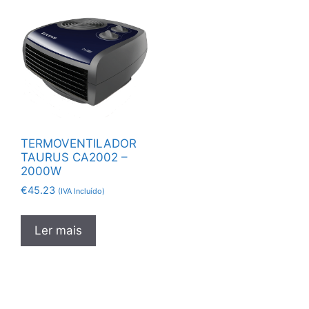
TERMOVENTILADOR
TAURUS CA2002 –
2000W
€
45.23
(IVA Incluído)
Ler mais