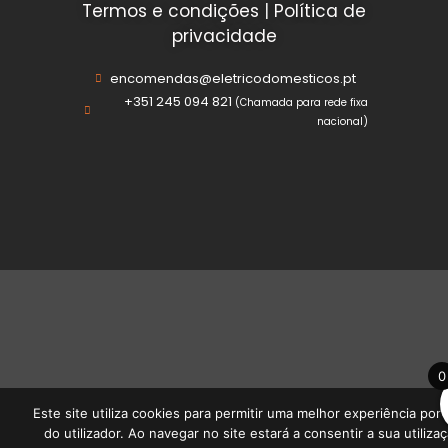
Termos e condições
|
Política de
privacidade
encomendas@eletricodomesticos.pt
+351 245 094 821
(Chamada para rede fixa
nacional)
0
Este site utiliza cookies para permitir uma melhor experiência por 
do utilizador. Ao navegar no site estará a consentir a sua utilizaç