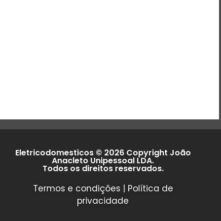
Eletricodomesticos © 2026 Copyright João
Anacleto Unipessoal LDA.
Todos os direitos reservados.
Termos e condições
|
Política de
privacidade