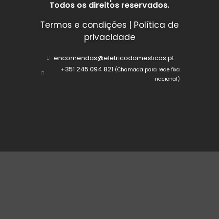
Todos os direitos reservados.
Termos e condições
|
Política de
privacidade
encomendas@eletricodomesticos.pt
+351 245 094 821
(Chamada para rede fixa
nacional)