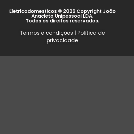
Eletricodomesticos © 2026 Copyright João
Anacleto Unipessoal LDA.
Todos os direitos reservados.
Termos e condições
|
Política de
privacidade