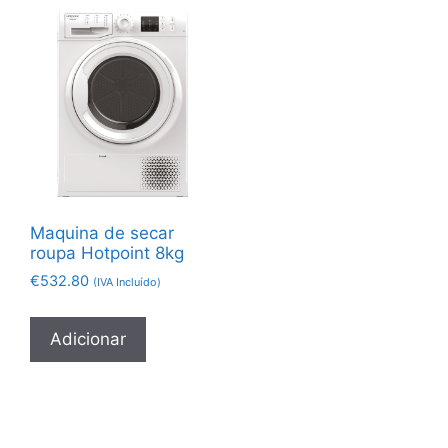
Maquina de secar
roupa Hotpoint 8kg
€
532.80
(IVA Incluído)
Adicionar