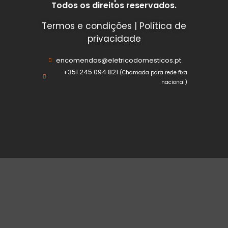
Todos os direitos reservados.
Termos e condições
|
Política de
privacidade
encomendas@eletricodomesticos.pt
+351 245 094 821
(Chamada para rede fixa
nacional)