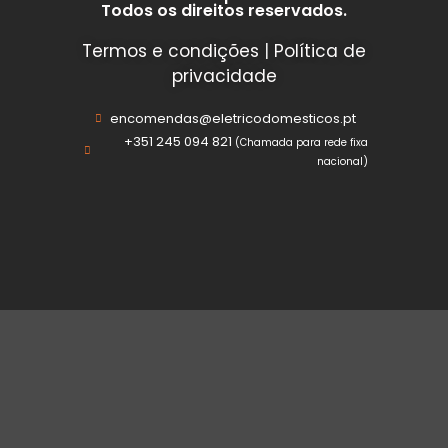
Todos os direitos reservados.
Termos e condições
|
Política de
privacidade
encomendas@eletricodomesticos.pt
+351 245 094 821
(Chamada para rede fixa
nacional)