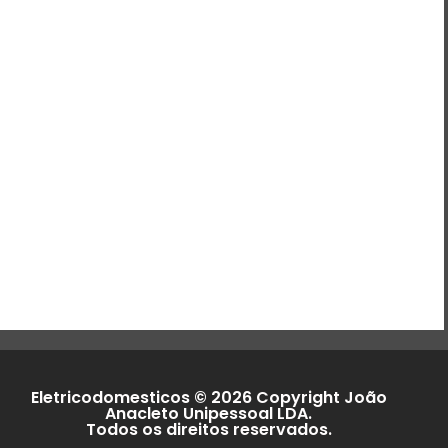
Eletricodomesticos © 2026 Copyright João
Anacleto Unipessoal LDA.
Todos os direitos reservados.